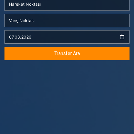
Transfer Ara