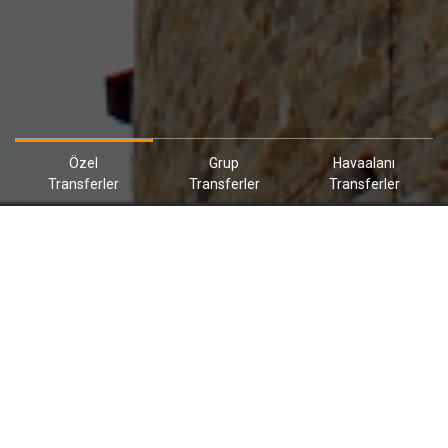
Özel
Grup
Havaalanı
Transferler
Transferler
Transferler