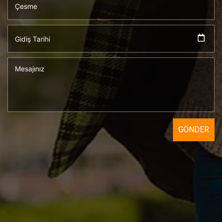
GÖNDER