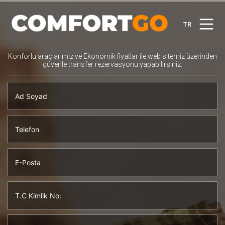
TR
Konforlu araçlarimiz ve Ekonomik fiyatlar ile web sitemiz üzerinden
güvenle transfer rezervasyonu yapabilirsiniz.